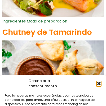
Ingredientes Modo de preparación
Chutney de Tamarindo
Gerenciar o
consentimento
Para fornecer as melhores experiências, usamos tecnologias
como cookies para armazenar e/ou acessar informações do
dispositivo. O consentimento para essas tecnologias nos