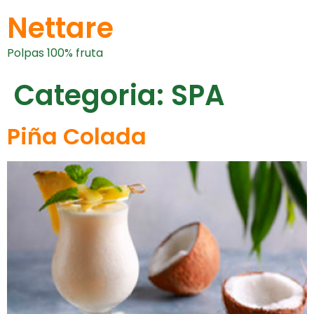
Nettare
Polpas 100% fruta
Categoria:
SPA
Piña Colada